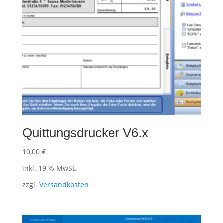
Quittungsdrucker V6.x
10,00
€
inkl. 19 % MwSt.
zzgl.
Versandkosten