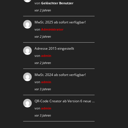
von
Gelöschter Benutzer
vor 2 Jahren
MwSt. 2025 ab sofort verfügbar!
von
Administrator
vor 2 Jahren
Adresse 2015 eingestellt
von
admin
vor 2 Jahren
MwSt. 2024 ab sofort verfügbar!
von
admin
vor 3 Jahren
QR-Code Creator ab Version 6 neue …
von
admin
vor 3 Jahren