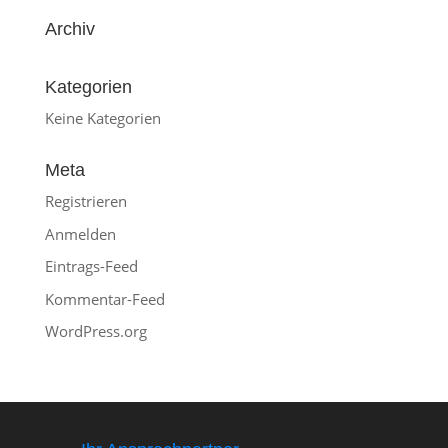
Archiv
Kategorien
Keine Kategorien
Meta
Registrieren
Anmelden
Eintrags-Feed
Kommentar-Feed
WordPress.org