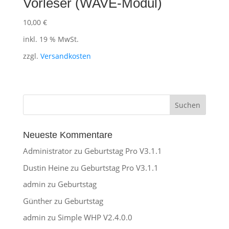
Vorleser (WAVE-Modul)
10,00
€
inkl. 19 % MwSt.
zzgl.
Versandkosten
Neueste Kommentare
Administrator
zu
Geburtstag Pro V3.1.1
Dustin Heine
zu
Geburtstag Pro V3.1.1
admin
zu
Geburtstag
Günther
zu
Geburtstag
admin
zu
Simple WHP V2.4.0.0