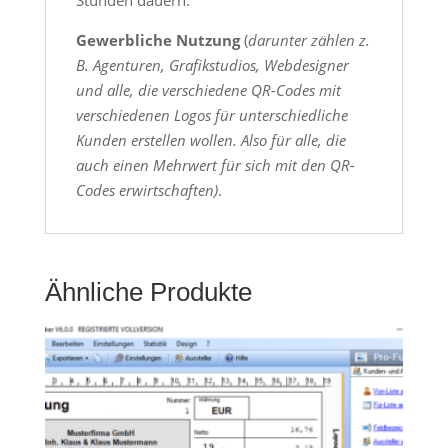
Stunden dauern.
Gewerbliche Nutzung
(
darunter zählen z.
B. Agenturen, Grafikstudios, Webdesigner
und alle, die verschiedene QR-Codes mit
verschiedenen Logos für unterschiedliche
Kunden erstellen wollen. Also für alle, die
auch einen Mehrwert für sich mit den QR-
Codes erwirtschaften)
.
Ähnliche Produkte