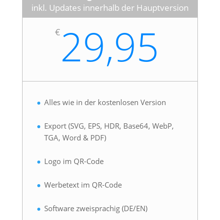
inkl. Updates innerhalb der Hauptversion
29,95
€
Alles wie in der kostenlosen Version
Export (SVG, EPS, HDR, Base64, WebP,
TGA, Word & PDF)
Logo im QR-Code
Werbetext im QR-Code
Software zweisprachig (DE/EN)