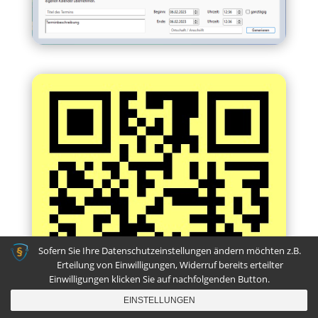
Sofern Sie Ihre Datenschutzeinstellungen ändern möchten z.B.
Erteilung von Einwilligungen, Widerruf bereits erteilter
Einwilligungen klicken Sie auf nachfolgenden Button.
EINSTELLUNGEN