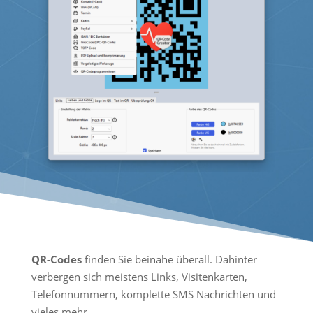
QR-Codes
finden Sie beinahe überall. Dahinter
verbergen sich meistens Links, Visitenkarten,
Telefonnummern, komplette SMS Nachrichten und
vieles mehr.