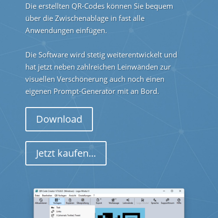
Die erstellten QR-Codes können Sie bequem
über die Zwischenablage in fast alle
Anwendungen einfügen.
Die Software wird stetig weiterentwickelt und
hat jetzt neben zahlreichen Leinwänden zur
visuellen Verschönerung auch noch einen
eigenen Prompt-Generator mit an Bord.
Download
Jetzt kaufen...