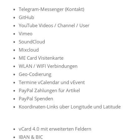
Telegram-Messenger (Kontakt)
GitHub
YouTube Videos / Channel / User
Vimeo
SoundCloud
Mixcloud
ME Card Visitenkarte
WLAN / WIFI Verbindungen
Geo-Codierung
Termine vCalendar und vEvent
PayPal Zahlungen für Artikel
PayPal Spenden
Koordinaten-Links über Longitude und Latitude
vCard 4.0 mit erweiterten Feldern
IBAN & BIC