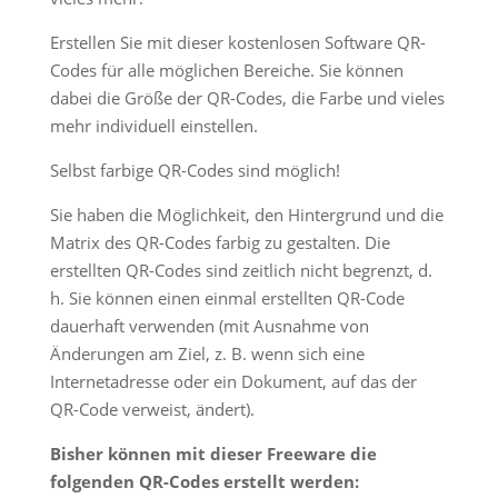
Erstellen Sie mit dieser kostenlosen Software QR-
Codes für alle möglichen Bereiche. Sie können
dabei die Größe der QR-Codes, die Farbe und vieles
mehr individuell einstellen.
Selbst farbige QR-Codes sind möglich!
Sie haben die Möglichkeit, den Hintergrund und die
Matrix des QR-Codes farbig zu gestalten.
Die
erstellten QR-Codes sind zeitlich nicht begrenzt,
d.
h.
Sie können einen einmal erstellten QR-Code
dauerhaft verwenden (mit Ausnahme von
Änderungen am Ziel,
z. B.
wenn sich eine
Internetadresse oder ein Dokument, auf das der
QR-Code verweist, ändert).
Bisher können mit dieser Freeware die
folgenden QR-Codes erstellt werden: