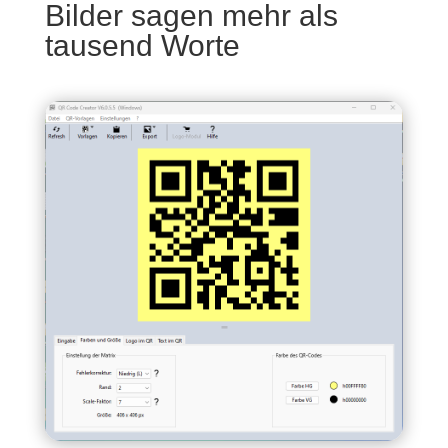
Bilder sagen mehr als
tausend Worte