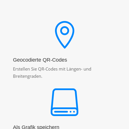

Geocodierte QR-Codes
Erstellen Sie QR-Codes mit Längen- und
Breitengraden.

Als Grafik speichern