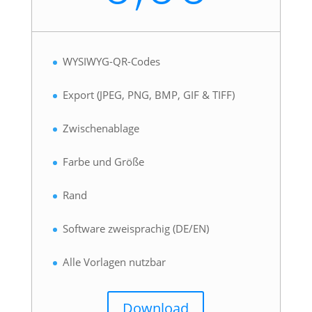
WYSIWYG-QR-Codes
Export (JPEG, PNG, BMP, GIF & TIFF)
Zwischenablage
Farbe und Größe
Rand
Software zweisprachig (DE/EN)
Alle Vorlagen nutzbar
Download