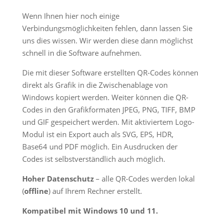
Wenn Ihnen hier noch einige
Verbindungsmöglichkeiten fehlen, dann lassen Sie
uns dies wissen. Wir werden diese dann möglichst
schnell in die Software aufnehmen.
Die mit dieser Software erstellten QR-Codes können
direkt als Grafik in die Zwischenablage von
Windows kopiert werden. Weiter können die QR-
Codes in den Grafikformaten JPEG, PNG, TIFF, BMP
und GIF gespeichert werden. Mit aktiviertem Logo-
Modul ist ein Export auch als SVG, EPS, HDR,
Base64 und PDF möglich. Ein Ausdrucken der
Codes ist selbstverständlich auch möglich.
Hoher
Datenschutz
– alle QR-Codes werden lokal
(
offline
) auf Ihrem Rechner erstellt.
Kompatibel mit Windows 10 und 11.