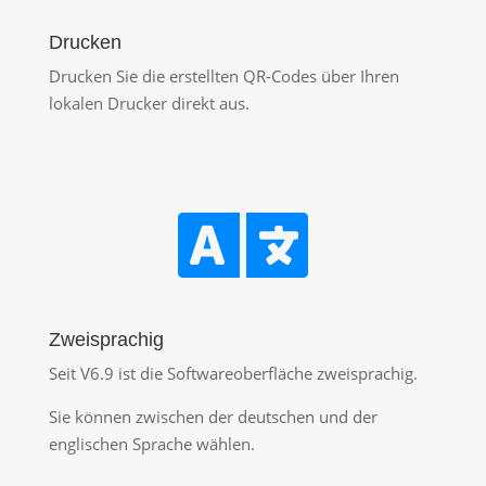
Drucken
Drucken Sie die erstellten QR-Codes über Ihren
lokalen Drucker direkt aus.

Zweisprachig
Seit V6.9 ist die Softwareoberfläche zweisprachig.
Sie können zwischen der deutschen und der
englischen Sprache wählen.