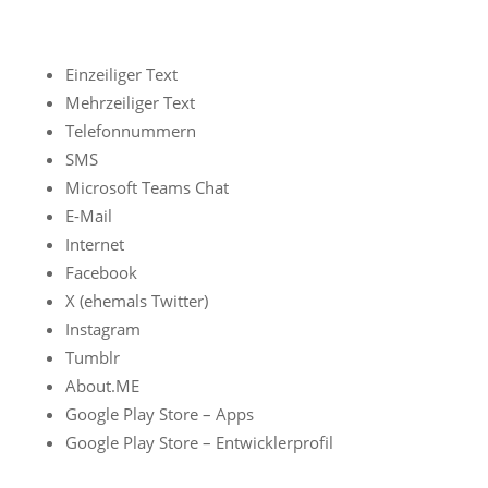
Einzeiliger Text
Mehrzeiliger Text
Telefonnummern
SMS
Microsoft Teams Chat
E-Mail
Internet
Facebook
X (ehemals Twitter)
Instagram
Tumblr
About.ME
Google Play Store – Apps
Google Play Store – Entwicklerprofil