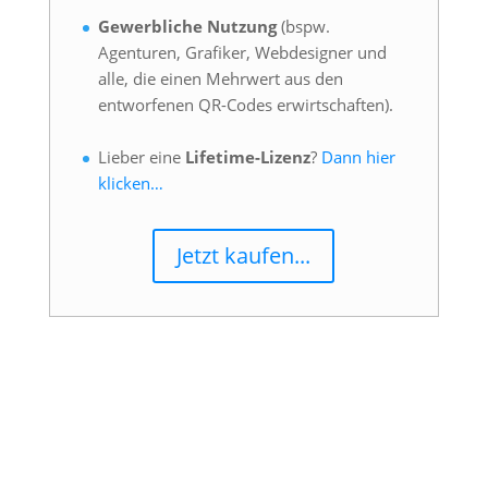
Gewerbliche Nutzung
(bspw.
Agenturen, Grafiker, Webdesigner und
alle, die einen Mehrwert aus den
entworfenen QR-Codes erwirtschaften).
Lieber eine
Lifetime-Lizenz
?
Dann hier
klicken…
Jetzt kaufen...