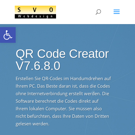
Open toolbar
QR Code Creator
V7.6.8.0
Erstellen Sie QR-Codes im Handumdrehen auf
Ihrem PC. Das Beste daran ist, dass die Codes
ohne Internetverbindung erstellt werden. Die
Software berechnet die Codes direkt auf
Ihrem lokalen Computer. Sie müssen also
nicht befürchten, dass Ihre Daten von Dritten
gelesen werden.