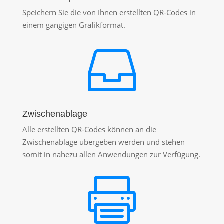
Speichern Sie die von Ihnen erstellten QR-Codes in
einem gängigen Grafikformat.

Zwischenablage
Alle erstellten QR-Codes können an die
Zwischenablage übergeben werden und stehen
somit in nahezu allen Anwendungen zur Verfügung.
