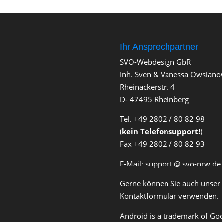
Ihr Ansprechpartner
SVO-Webdesign GbR
Inh. Sven & Vanessa Owsiano
Rheinackerstr. 4
D- 47495 Rheinberg
Tel. +49 2802 / 80 82 98
(
kein Telefonsupport!
)
Fax +49 2802 / 80 82 93
E-Mail: support @ svo-nrw.de
Gerne können Sie auch unser
Kontaktformular verwenden.
Android is a trademark of Goo