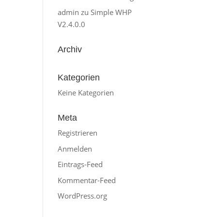
admin
zu
Simple WHP
V2.4.0.0
Archiv
Kategorien
Keine Kategorien
Meta
Registrieren
Anmelden
Eintrags-Feed
Kommentar-Feed
WordPress.org