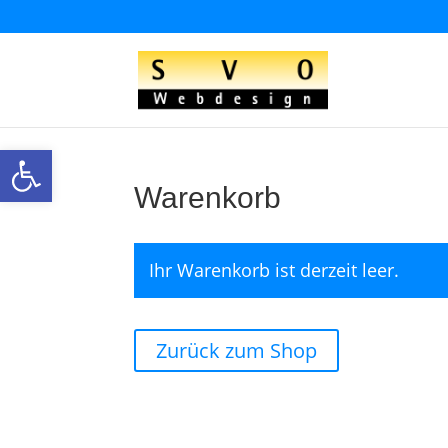
Open toolbar
Warenkorb
Ihr Warenkorb ist derzeit leer.
Zurück zum Shop