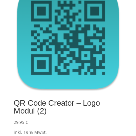
QR Code Creator – Logo
Modul (2)
29,95
€
inkl. 19 % MwSt.