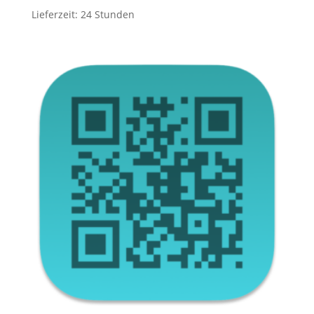
Lieferzeit:
24 Stunden