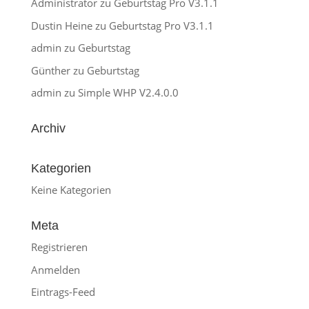
Administrator
zu
Geburtstag Pro V3.1.1
Dustin Heine
zu
Geburtstag Pro V3.1.1
admin
zu
Geburtstag
Günther
zu
Geburtstag
admin
zu
Simple WHP V2.4.0.0
Archiv
Kategorien
Keine Kategorien
Meta
Registrieren
Anmelden
Eintrags-Feed