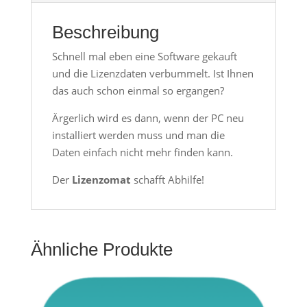
Beschreibung
Schnell mal eben eine Software gekauft
und die Lizenzdaten verbummelt. Ist Ihnen
das auch schon einmal so ergangen?
Ärgerlich wird es dann, wenn der PC neu
installiert werden muss und man die
Daten einfach nicht mehr finden kann.
Der
Lizenzomat
schafft Abhilfe!
Ähnliche Produkte