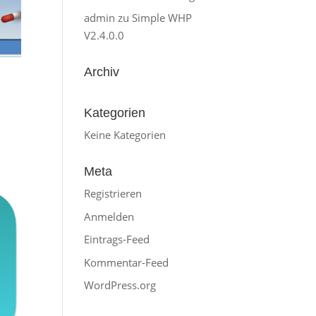
admin
zu
Simple WHP
V2.4.0.0
Archiv
Kategorien
Keine Kategorien
Meta
Registrieren
Anmelden
Eintrags-Feed
Kommentar-Feed
WordPress.org