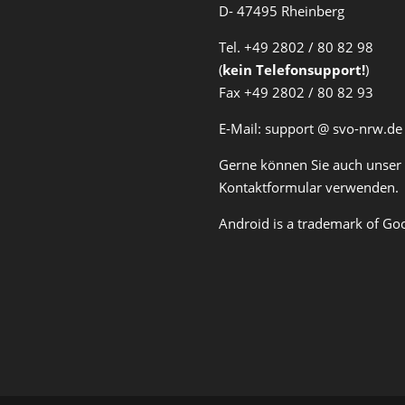
D- 47495 Rheinberg
Tel. +49 2802 / 80 82 98
(
kein Telefonsupport!
)
Fax +49 2802 / 80 82 93
E-Mail: support @ svo-nrw.de
Gerne können Sie auch unser
Kontaktformular verwenden.
Android is a trademark of Goo