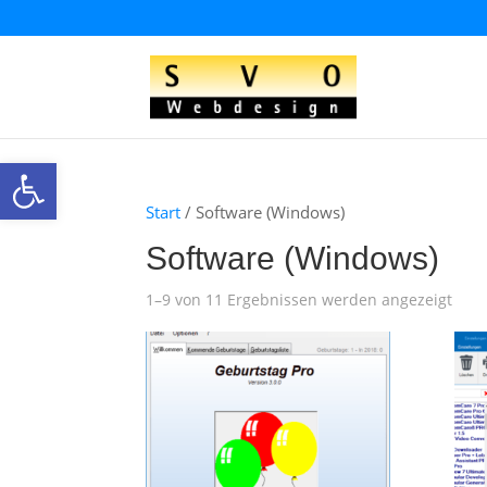
Open toolbar
Start
/ Software (Windows)
Software (Windows)
1–9 von 11 Ergebnissen werden angezeigt