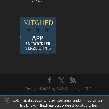
vor 3 Jahren
Designed 2026 by SVO-Webdesign GbR.
Sofern Sie Ihre Datenschutzeinstellungen ändern möchten z.B.
Erteilung von Einwilligungen, Widerruf bereits erteilter