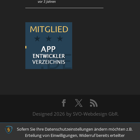
vor 3 Jahren
Designed 2026 by SVO-Webdesign GbR.
Sofern Sie Ihre Datenschutzeinstellungen ändern möchten z.B.
Erteilung von Einwilligungen, Widerruf bereits erteilter