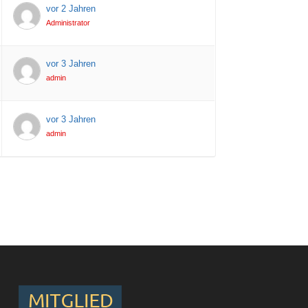
vor 2 Jahren
Administrator
vor 3 Jahren
admin
vor 3 Jahren
admin