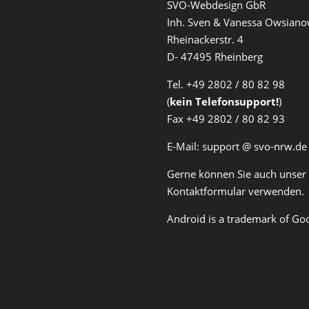
SVO-Webdesign GbR
Inh. Sven & Vanessa Owsiano
Rheinackerstr. 4
D- 47495 Rheinberg
Tel. +49 2802 / 80 82 98
(
kein Telefonsupport!
)
Fax +49 2802 / 80 82 93
E-Mail: support @ svo-nrw.de
Gerne können Sie auch unser
Kontaktformular verwenden.
Android is a trademark of Goo