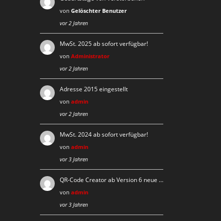
von
Gelöschter Benutzer
vor 2 Jahren
MwSt. 2025 ab sofort verfügbar!
von
Administrator
vor 2 Jahren
Adresse 2015 eingestellt
von
admin
vor 2 Jahren
MwSt. 2024 ab sofort verfügbar!
von
admin
vor 3 Jahren
QR-Code Creator ab Version 6 neue …
von
admin
vor 3 Jahren