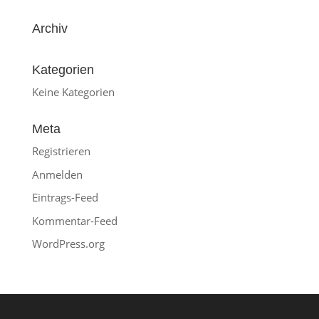
Archiv
Kategorien
Keine Kategorien
Meta
Registrieren
Anmelden
Eintrags-Feed
Kommentar-Feed
WordPress.org